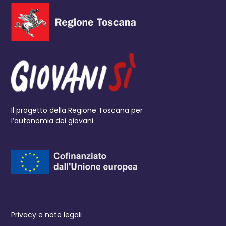
Il progetto della Regione Toscana per
l’autonomia dei giovani
Privacy e note legali