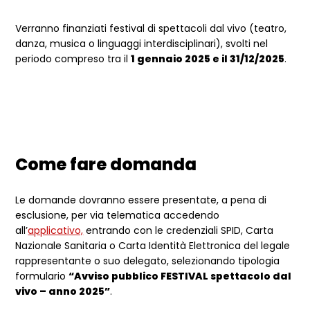
Verranno finanziati festival di spettacoli dal vivo (teatro,
danza, musica o linguaggi interdisciplinari), svolti nel
periodo compreso tra il
1 gennaio 2025 e il 31/12/2025
.
Come fare domanda
Le domande dovranno essere presentate, a pena di
esclusione, per via telematica accedendo
all’
applicativo,
entrando con le credenziali SPID, Carta
Nazionale Sanitaria o Carta Identità Elettronica del legale
rappresentante o suo delegato, selezionando tipologia
formulario
“Avviso pubblico FESTIVAL spettacolo dal
vivo – anno 2025”
.