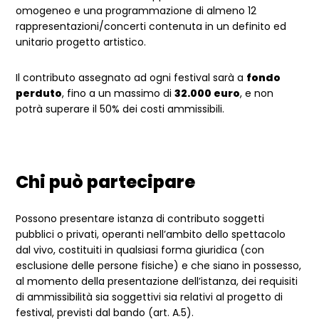
omogeneo e una programmazione di almeno 12
rappresentazioni/concerti contenuta in un definito ed
unitario progetto artistico.
Il contributo assegnato ad ogni festival sarà a
fondo
perduto
, fino a un massimo di
32.000 euro
, e non
potrà superare il 50% dei costi ammissibili.
Chi può partecipare
Possono presentare istanza di contributo soggetti
pubblici o privati, operanti nell’ambito dello spettacolo
dal vivo, costituiti in qualsiasi forma giuridica (con
esclusione delle persone fisiche) e che siano in possesso,
al momento della presentazione dell’istanza, dei requisiti
di ammissibilità sia soggettivi sia relativi al progetto di
festival, previsti dal bando (art. A.5).