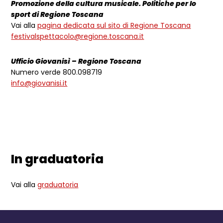
Promozione della cultura musicale. Politiche per lo
sport di Regione Toscana
Vai alla
pagina dedicata sul sito di Regione Toscana
festivalspettacolo@regione.toscana.it
Ufficio Giovanisì – Regione Toscana
Numero verde 800.098719
info@giovanisi.it
In graduatoria
Vai alla
graduatoria