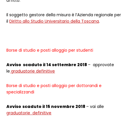
affitto.
Il soggetto gestore della misura è l’Azienda regionale per
il
Diritto allo Studio Universitario della Toscana
.
Borse di studio e posti alloggio per studenti
Avviso scaduto il 14 settembre 2018
– approvate
le
graduatorie definitive
Borse di studio e posti alloggio per dottorandi e
specializzandi
Avviso
scaduto il 15 novembre 2018
– vai alle
graduatorie definitive