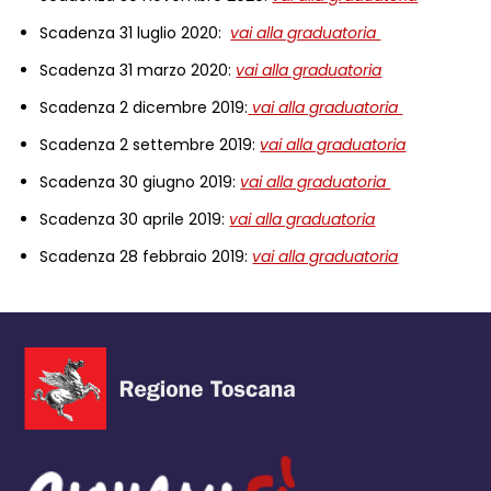
Scadenza 31 luglio 2020:
vai alla graduatoria
Scadenza 31 marzo 2020:
vai alla graduatoria
Scadenza 2 dicembre 2019:
vai alla graduatoria
Scadenza 2 settembre 2019:
vai alla graduatoria
Scadenza 30 giugno 2019:
vai alla graduatoria
Scadenza 30 aprile 2019:
vai alla graduatoria
Scadenza 28 febbraio 2019:
vai alla graduatoria