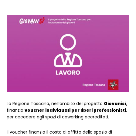
La Regione Toscana, nell’ambito del progetto
Giovanisì
,
finanzia
voucher individuali per liberi professionisti
,
per accedere agli spazi di coworking accreditati.
Il voucher finanzia il costo di affitto dello spazio di