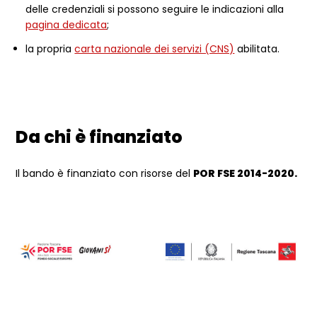
delle credenziali si possono seguire le indicazioni alla
pagina dedicata
;
la propria
carta nazionale dei servizi (CNS)
abilitata.
Da chi è finanziato
Il bando è finanziato con risorse del
POR FSE 2014-2020.