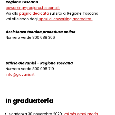
Regione Toscana
coworking@regione.toscana.it
Vai alla
pagina dedicata
sul sito di Regione Toscana
vai all’elenco degli
spazi di coworking accreditati
Assistenza tecnica procedura online
Numero verde 800 688 306
Ufficio Giovanisì – Regione Toscana
Numero verde 800 098 719
info@giovanisi.it
In graduatoria
Scadenza 30 novembre 2020:
vai alla graduatoria