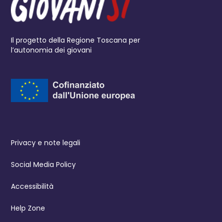
Il progetto della Regione Toscana per
l’autonomia dei giovani
Privacy e note legali
Social Media Policy
Accessibilità
Help Zone