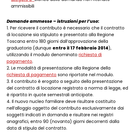
ammissibili
Domande ammesse – istruzioni per l’uso:
1. Per ricevere il contributo è necessario che il contratto
di locazione sia stipulato e presentato alla Regione
Toscana entro 180 giorni dall’approvazione della
graduatoria (dunque
entro il 17 febbraio 2014
),
utilizzando il modulo denominato
richiesta di
pagamento
.
2. Le modalità di presentazione alla Regione della
richiesta di pagamento
sono riportate nel modulo.
3. Il contributo è erogato a seguito della presentazione
del contratto di locazione registrato a norma di legge, ed
è ripartito in quote semestrali anticipate.
4. Il nuovo nucleo familiare deve risultare costituito
nell’alloggio oggetto del contributo esclusivamente dai
soggetti indicati in domanda e risultare nei registri
anagrafici, entro 90 (novanta) giorni decorrenti dalla
data di stipula del contratto.