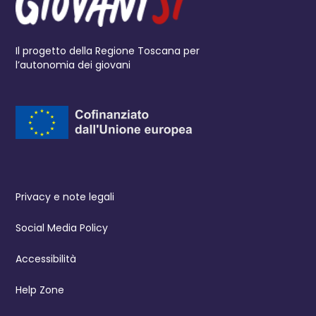
Il progetto della Regione Toscana per
l’autonomia dei giovani
Privacy e note legali
Social Media Policy
Accessibilità
Help Zone