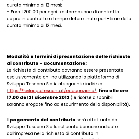
durata minima di 12 mesi;
– Euro 1.200,00 per ogni trasformazione di contratto
co.pro in contratto a tempo determinato part-time della
durata minima di 12 mesi.
Modalità e termini di presentazione delle richieste
di contributo – documentazione:
Le richieste di contributo dovranno essere presentate
esclusivamente on line utilizzando la piattaforma di
Sviluppo Toscana S.p.A. al seguente indirizzo:
https://sviluppo.toscana.it/occupazione/
fino alle ore
17.00 del 31 dicembre 2012
(le risorse disponibili
saranno erogate fino ad esaurimento della disponibilità).
Il
pagamento del contributo
sarà effettuato da
Sviluppo Toscana S.p.A. sul conto bancario indicato
dall’impresa nella richiesta di contributo in