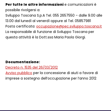
Per tutte le altre informazioni
e comunicazioni è
possibile rivolgersi a:
Sviluppo Toscana S.p.A Tel. 055 2657550 – dalle 9.00 alle
13.00 dal lunedì al venerdì oppure al Tel. 05857981
Posta certificata:
occupazione@pec.sviluppo.toscana.it
La responsabile di funzione di Sviluppo Toscana per
questa attività è la Dott.ssa Maria Paola Giorgi.
Documentazione:
Decreto n. 1535 del 26/03/2012
Avviso pubblico
per la concessione di aiuti a favore di
imprese a sostegno dell’occupazione per l’anno 2012