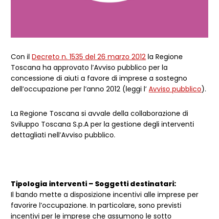
Con il
Decreto n. 1535 del 26 marzo 2012
la Regione
Toscana ha approvato l’Avviso pubblico per la
concessione di aiuti a favore di imprese a sostegno
dell’occupazione per l’anno 2012 (leggi l’
Avviso pubblico
).
La Regione Toscana si avvale della collaborazione di
Sviluppo Toscana S.p.A per la gestione degli interventi
dettagliati nell’Avviso pubblico.
Tipologia interventi – Soggetti destinatari:
Il bando mette a disposizione incentivi alle imprese per
favorire l’occupazione. In particolare, sono previsti
incentivi per le imprese che assumono le sotto