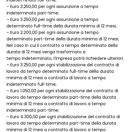
indeterminato full-time;
– Euro 3.250,00 per ogni assunzione a tempo
indeterminato part-time;
– Euro 3.250,00 per ogni assunzione a tempo
determinato full-time della durata minima di 12 mesi;
– Euro 2.200,00 per ogni assunzione a tempo
determinato part-time della durata minima di 12 mesi;
Nel caso in cui il contratto a tempo determinato della
durata di 12 mesi venga trasformato a
tempo indeterminato, l’impresa potrà richiedere ulteriori:
– Euro 3.250,00 per ogni stabilizzazione del contratto di
lavoro da tempo determinato full-time della durata
minima di 12 mesi a contratto di lavoro a tempo
indeterminato full-time;
– Euro 1.050,00 per ogni stabilizzazione del contratto di
lavoro da tempo determinato part-time della durata
minima di 12 mesi a contratto di lavoro a tempo
indeterminato part-time;
– Euro 4.300,00 per ogni stabilizzazione del contratto di
lavoro da tempo determinato part-time della durata
minima di 12 mesi a contratto di lavoro a tempo