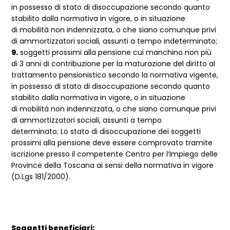
in possesso di stato di disoccupazione secondo quanto
stabilito dalla normativa in vigore, o in situazione
di mobilità non indennizzata, o che siano comunque privi
di ammortizzatori sociali, assunti a tempo indeterminato;
9.
soggetti prossimi alla pensione cui manchino non più
di 3 anni di contribuzione per la maturazione del diritto al
trattamento pensionistico secondo la normativa vigente,
in possesso di stato di disoccupazione secondo quanto
stabilito dalla normativa in vigore, o in situazione
di mobilità non indennizzata, o che siano comunque privi
di ammortizzatori sociali, assunti a tempo
determinato; Lo stato di disoccupazione dei soggetti
prossimi alla pensione deve essere comprovato tramite
iscrizione presso il competente Centro per l’Impiego delle
Province della Toscana ai sensi della normativa in vigore
(D.Lgs 181/2000).
Soggetti beneficiari: