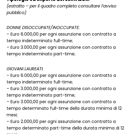
(estratto – per il quadro completo consultare l’avviso
pubblico)
DONNE DISOCCUPATE/INOCCUPATE:
– Euro 6.000,00 per ogni assunzione con contratto a
tempo indeterminato full-time;
– Euro 3.000,00 per ogni assunzione con contratto a
tempo indeterminato part-time;
GIOVANI LAUREATI:
– Euro 6.000,00 per ogni assunzione con contratto a
tempo indeterminato full-time;
– Euro 3.000,00 per ogni assunzione con contratto a
tempo indeterminato part-time;
– Euro 3.000,00 per ogni assunzione con contratto a
tempo determinato full-time della durata minima di 12
mesi;
– Euro 2.000,00 per ogni assunzione con contratto a
tempo determinato part-time della durata minima di 12