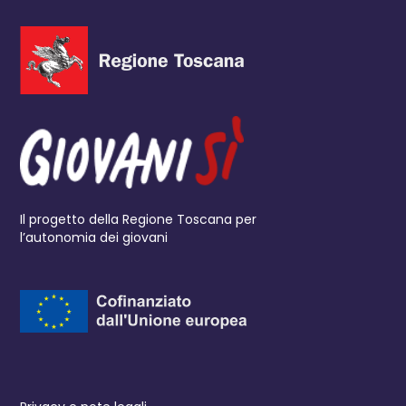
Il progetto della Regione Toscana per
l’autonomia dei giovani