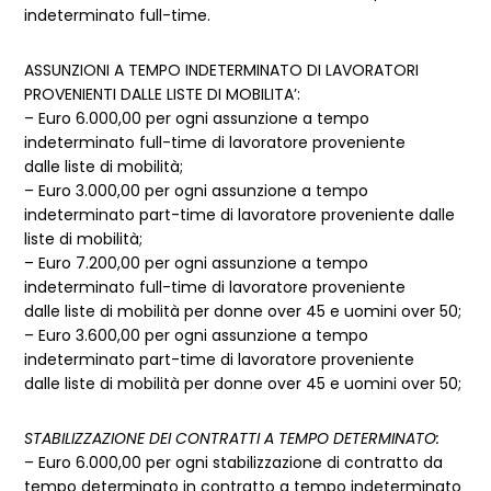
indeterminato full-time.
ASSUNZIONI A TEMPO INDETERMINATO DI LAVORATORI
PROVENIENTI DALLE LISTE DI MOBILITA’:
– Euro 6.000,00 per ogni assunzione a tempo
indeterminato full-time di lavoratore proveniente
dalle liste di mobilità;
– Euro 3.000,00 per ogni assunzione a tempo
indeterminato part-time di lavoratore proveniente dalle
liste di mobilità;
– Euro 7.200,00 per ogni assunzione a tempo
indeterminato full-time di lavoratore proveniente
dalle liste di mobilità per donne over 45 e uomini over 50;
– Euro 3.600,00 per ogni assunzione a tempo
indeterminato part-time di lavoratore proveniente
dalle liste di mobilità per donne over 45 e uomini over 50;
STABILIZZAZIONE DEI CONTRATTI A TEMPO DETERMINATO:
– Euro 6.000,00 per ogni stabilizzazione di contratto da
tempo determinato in contratto a tempo indeterminato