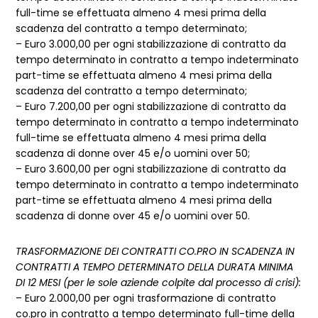
full-time se effettuata almeno 4 mesi prima della
scadenza del contratto a tempo determinato;
– Euro 3.000,00 per ogni stabilizzazione di contratto da
tempo determinato in contratto a tempo indeterminato
part-time se effettuata almeno 4 mesi prima della
scadenza del contratto a tempo determinato;
– Euro 7.200,00 per ogni stabilizzazione di contratto da
tempo determinato in contratto a tempo indeterminato
full-time se effettuata almeno 4 mesi prima della
scadenza di donne over 45 e/o uomini over 50;
– Euro 3.600,00 per ogni stabilizzazione di contratto da
tempo determinato in contratto a tempo indeterminato
part-time se effettuata almeno 4 mesi prima della
scadenza di donne over 45 e/o uomini over 50.
TRASFORMAZIONE DEI CONTRATTI CO.PRO IN SCADENZA IN
CONTRATTI A TEMPO DETERMINATO DELLA DURATA MINIMA
DI 12 MESI (per le sole aziende colpite dal processo di crisi):
– Euro 2.000,00 per ogni trasformazione di contratto
co.pro in contratto a tempo determinato full-time della