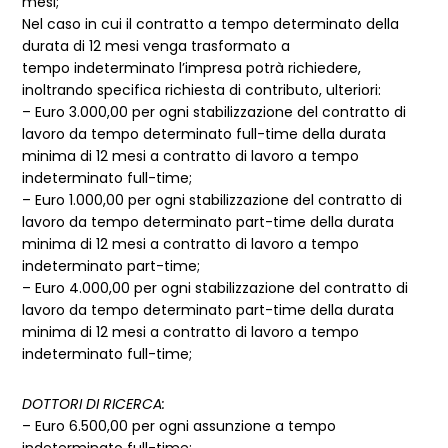
mesi;
Nel caso in cui il contratto a tempo determinato della
durata di 12 mesi venga trasformato a
tempo indeterminato l’impresa potrà richiedere,
inoltrando specifica richiesta di contributo, ulteriori:
– Euro 3.000,00 per ogni stabilizzazione del contratto di
lavoro da tempo determinato full-time della durata
minima di 12 mesi a contratto di lavoro a tempo
indeterminato full-time;
– Euro 1.000,00 per ogni stabilizzazione del contratto di
lavoro da tempo determinato part-time della durata
minima di 12 mesi a contratto di lavoro a tempo
indeterminato part-time;
– Euro 4.000,00 per ogni stabilizzazione del contratto di
lavoro da tempo determinato part-time della durata
minima di 12 mesi a contratto di lavoro a tempo
indeterminato full-time;
DOTTORI DI RICERCA:
– Euro 6.500,00 per ogni assunzione a tempo