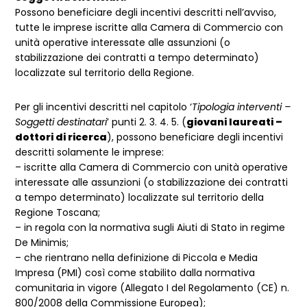
Possono beneficiare degli incentivi descritti nell’avviso,
tutte le imprese iscritte alla Camera di Commercio con
unità operative interessate alle assunzioni (o
stabilizzazione dei contratti a tempo determinato)
localizzate sul territorio della Regione.
Per gli incentivi descritti nel capitolo ‘
Tipologia interventi –
Soggetti destinatari
’ punti 2. 3. 4. 5. (
giovani laureati –
dottori di ricerca
), possono beneficiare degli incentivi
descritti solamente le imprese:
– iscritte alla Camera di Commercio con unità operative
interessate alle assunzioni (o stabilizzazione dei contratti
a tempo determinato) localizzate sul territorio della
Regione Toscana;
– in regola con la normativa sugli Aiuti di Stato in regime
De Minimis;
– che rientrano nella definizione di Piccola e Media
Impresa (PMI) così come stabilito dalla normativa
comunitaria in vigore (Allegato I del Regolamento (CE) n.
800/2008 della Commissione Europea);