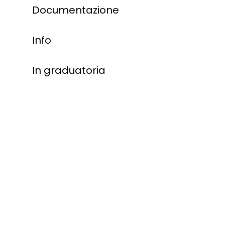
Documentazione
Info
In graduatoria