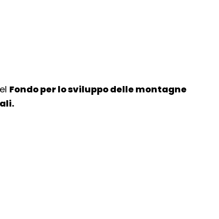
del
Fondo per lo sviluppo delle montagne
ali.