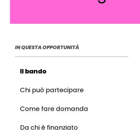
IN QUESTA OPPORTUNITÀ
Il bando
Chi può partecipare
Come fare domanda
Da chi è finanziato