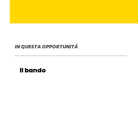
IN QUESTA OPPORTUNITÀ
Il bando