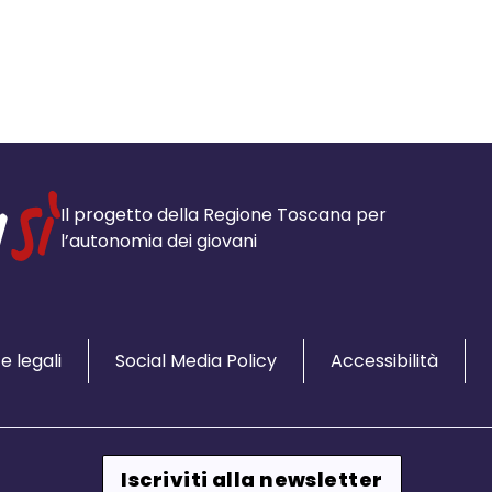
Il progetto della Regione Toscana per
l’autonomia dei giovani
e legali
Social Media Policy
Accessibilità
Iscriviti alla newsletter