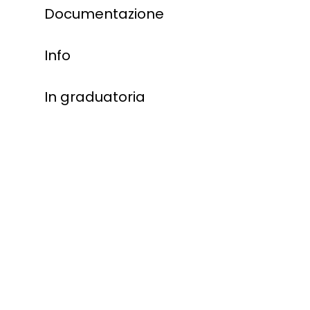
Documentazione
Info
In graduatoria