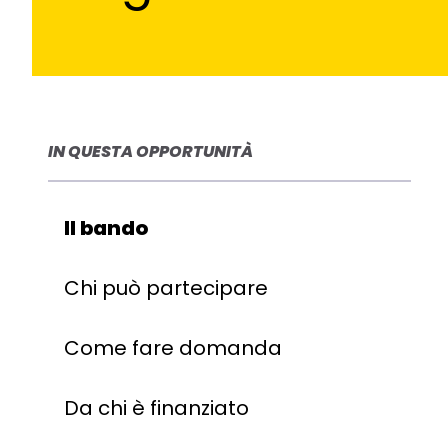
IN QUESTA OPPORTUNITÀ
Il bando
Chi può partecipare
Come fare domanda
Da chi è finanziato