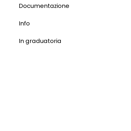
Documentazione
Info
In graduatoria