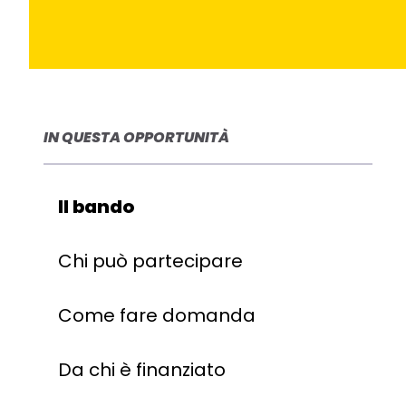
IN QUESTA OPPORTUNITÀ
Il bando
Chi può partecipare
Come fare domanda
Da chi è finanziato