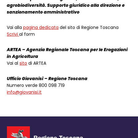
agrobiodiversità. Supporto giuridico alla direzione e
sanzionamento amministrativo
Vai alla
pagina dedicata
del sito di Regione Toscana
Scrivi
al form
ARTEA – Agenzia Regionale Toscana per le Erogazioni
in Agricoltura
Vai al
sito
di ARTEA
Ufficio Giovanisì – Regione Toscana
Numero verde 800 098 719
info@giovanisi.it