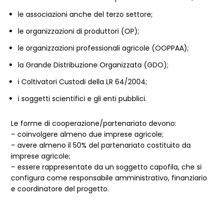
le associazioni anche del terzo settore;
le organizzazioni di produttori (OP);
le organizzazioni professionali agricole (OOPPAA);
la Grande Distribuzione Organizzata (GDO);
i Coltivatori Custodi della LR 64/2004;
i soggetti scientifici e gli enti pubblici.
Le forme di cooperazione/partenariato devono:
– coinvolgere almeno due imprese agricole;
– avere almeno il 50% del partenariato costituito da
imprese agricole;
– essere rappresentate da un soggetto capofila, che si
configura come responsabile amministrativo, finanziario
e coordinatore del progetto.