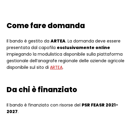
Come fare domanda
Il bando è gestito da
ARTEA
.
La domanda deve essere
presentata dal capofila
esclusivamente online
impiegando la modulistica disponibile sulla piattaforma
gestionale dell’anagrafe regionale delle aziende agricole
disponibile sul sito di
ARTEA
.
Da chi è finanziato
Il bando è finanziato con risorse del
PSR FEASR 2021-
2027
.