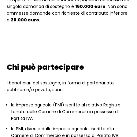
singola domanda di sostegno è
150.000 euro
. Non sono
ammesse domande con richieste di contributo inferiore
a
20.000 euro
.
Chi può partecipare
I beneficiari del sostegno, in forma di partenariato
pubblico e/o privato, sono:
le imprese agricole (PMI) iscritte al relativo Registro
tenuto dalle Camere di Commercio in possesso di
Partita IVA;
le PMI, diverse dalle imprese agricole, iscritte alla
Camere di Commercio e in possesso di Partita IVA;