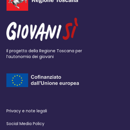
Il progetto della Regione Toscana per
l’autonomia dei giovani
Privacy e note legali
Social Media Policy