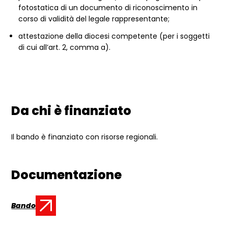
fotostatica di un documento di riconoscimento in
corso di validità del legale rappresentante;
attestazione della diocesi competente (per i soggetti
di cui all’art. 2, comma a).
Da chi è finanziato
Il bando è finanziato con risorse regionali.
Documentazione
Bando
Documento: