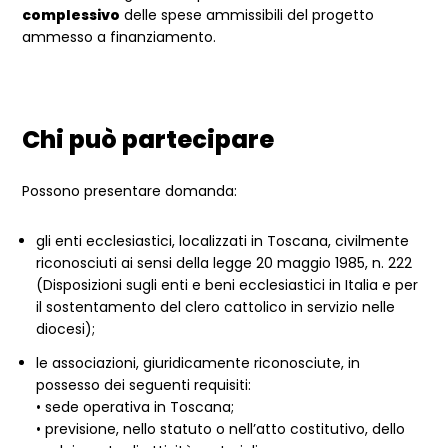
complessivo
delle spese ammissibili del progetto
ammesso a finanziamento.
Chi può partecipare
Possono presentare domanda:
gli enti ecclesiastici, localizzati in Toscana, civilmente
riconosciuti ai sensi della legge 20 maggio 1985, n. 222
(Disposizioni sugli enti e beni ecclesiastici in Italia e per
il sostentamento del clero cattolico in servizio nelle
diocesi);
le associazioni, giuridicamente riconosciute, in
possesso dei seguenti requisiti:
• sede operativa in Toscana;
• previsione, nello statuto o nell’atto costitutivo, dello