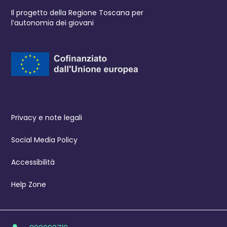
Il progetto della Regione Toscana per
l’autonomia dei giovani
Privacy e note legali
Social Media Policy
Accessibilità
Help Zone