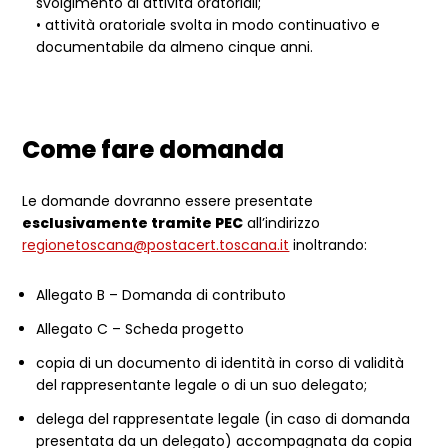
svolgimento di attività oratoriali;
• attività oratoriale svolta in modo continuativo e
documentabile da almeno cinque anni.
Come fare domanda
Le domande dovranno essere presentate
esclusivamente tramite PEC
all’indirizzo
regionetoscana@postacert.toscana.it
inoltrando:
Allegato B – Domanda di contributo
Allegato C – Scheda progetto
copia di un documento di identità in corso di validità
del rappresentante legale o di un suo delegato;
delega del rappresentate legale (in caso di domanda
presentata da un delegato) accompagnata da copia