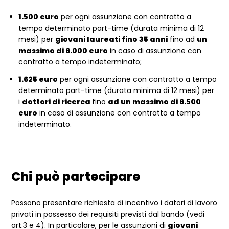
1.500 euro
per ogni assunzione con contratto a
tempo determinato part-time (durata minima di 12
mesi) per
giovani laureati fino 35 anni
fino ad
un
massimo di 6.000 euro
in caso di assunzione con
contratto a tempo indeterminato;
1.625 euro
per ogni assunzione con contratto a tempo
determinato part-time (durata minima di 12 mesi) per
i
dottori di ricerca
fino
ad un massimo di 6.500
euro
in caso di assunzione con contratto a tempo
indeterminato.
Chi può partecipare
Possono presentare richiesta di incentivo i datori di lavoro
privati in possesso dei requisiti previsti dal bando (vedi
art.3 e 4). In particolare, per le assunzioni di
giovani