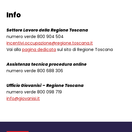
Info
Settore Lavoro della Regione Toscana
numero verde 800 904 504
incentivi.occupazione@regione.toscana.it
Vai alla
pagina dedicata
sul sito di Regione Toscana
Assistenza tecnica procedura online
numero verde 800 688 306
Ufficio Giovanisì – Regione Toscana
numero verde 800 098 719
info@giovanisi.it