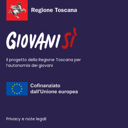
Il progetto della Regione Toscana per
l’autonomia dei giovani
Privacy e note legali