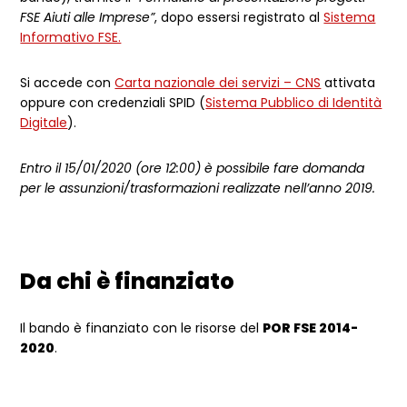
FSE Aiuti alle Imprese”
, dopo essersi registrato al
Sistema
Informativo FSE.
Si accede con
Carta nazionale dei servizi – CNS
attivata
oppure con credenziali SPID (
Sistema Pubblico di Identità
Digitale
).
Entro il 15/01/2020 (ore 12:00) è possibile fare domanda
per le assunzioni/trasformazioni realizzate nell’anno 2019.
Da chi è finanziato
Il bando è finanziato con le risorse del
POR FSE 2014-
2020
.