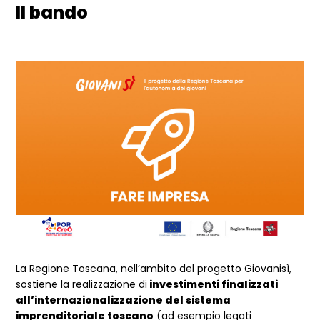
Il bando
La Regione Toscana, nell’ambito del progetto Giovanisì,
sostiene la realizzazione di
investimenti finalizzati
all’internazionalizzazione del sistema
imprenditoriale toscano
(ad esempio legati