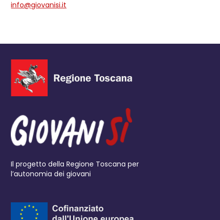
info@giovanisi.it
Il progetto della Regione Toscana per
l’autonomia dei giovani