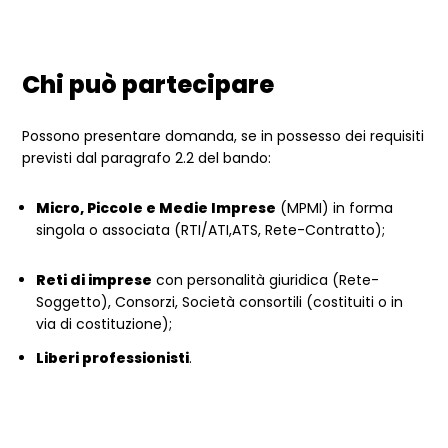
Chi può partecipare
Possono presentare domanda, se in possesso dei requisiti
previsti dal paragrafo 2.2 del bando:
Micro, Piccole e Medie Imprese
(MPMI) in forma
singola o associata (RTI/ATI,ATS, Rete-Contratto);
Reti di imprese
con personalità giuridica (Rete-
Soggetto), Consorzi, Società consortili (costituiti o in
via di costituzione);
Liberi professionisti
.