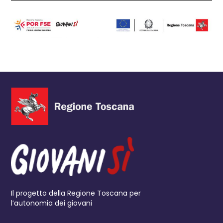
Il progetto della Regione Toscana per
l’autonomia dei giovani