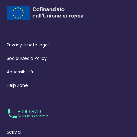
Privacy e note legali
Social Media Policy
Accessibilità
Help Zone
800098719
Numero verde
Scrivici