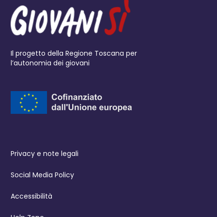
Il progetto della Regione Toscana per
l’autonomia dei giovani
Privacy e note legali
Social Media Policy
Accessibilità