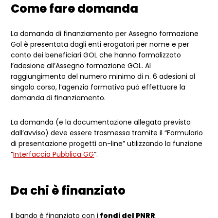
Come fare domanda
La domanda di finanziamento per Assegno formazione
Gol è presentata dagli enti erogatori per nome e per
conto dei beneficiari GOL che hanno formalizzato
l’adesione all’Assegno formazione GOL. Al
raggiungimento del numero minimo di n. 6 adesioni al
singolo corso, l’agenzia formativa può effettuare la
domanda di finanziamento.
La domanda (e la documentazione allegata prevista
dall’avviso) deve essere trasmessa tramite il “Formulario
di presentazione progetti on-line” utilizzando la funzione
“
Interfaccia Pubblica GG
“.
Da chi è finanziato
Il bando è finanziato con i
fondi del PNRR
.