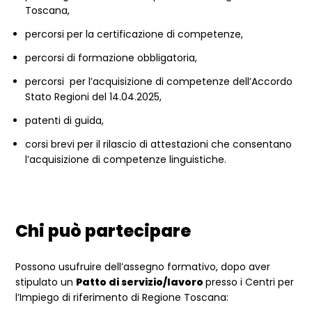
Toscana,
percorsi per la certificazione di competenze,
percorsi di formazione obbligatoria,
percorsi per l’acquisizione di competenze dell’Accordo
Stato Regioni del 14.04.2025,
patenti di guida,
corsi brevi per il rilascio di attestazioni che consentano
l’acquisizione di competenze linguistiche.
Chi può partecipare
Possono usufruire dell’assegno formativo, dopo aver
stipulato
un
Patto di servizio/lavoro
presso i Centri per
l’Impiego di riferimento di Regione Toscana: