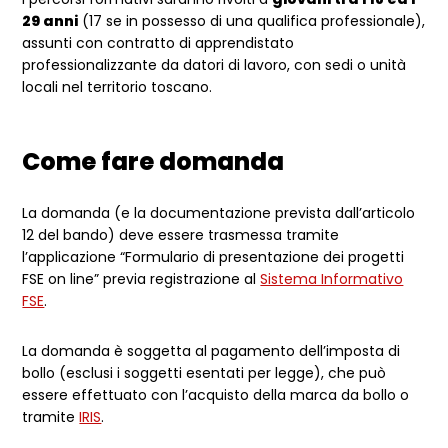
29 anni
(17 se in possesso di una qualifica professionale),
assunti con contratto di apprendistato
professionalizzante da datori di lavoro, con sedi o unità
locali nel territorio toscano.
Come fare domanda
La domanda (e la documentazione prevista dall’articolo
12 del bando) deve essere trasmessa tramite
l’applicazione “Formulario di presentazione dei progetti
FSE on line” previa registrazione al
Sistema Informativo
FSE
.
La domanda è soggetta al pagamento dell’imposta di
bollo (esclusi i soggetti esentati per legge), che può
essere effettuato con l’acquisto della marca da bollo o
tramite
IRIS
.