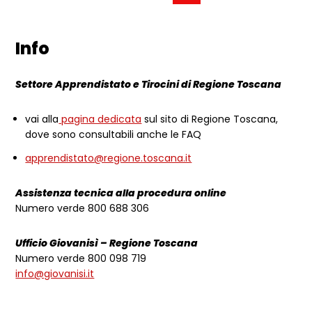
Info
Settore Apprendistato e Tirocini di Regione Toscana
vai alla
pagina dedicata
sul sito di Regione Toscana,
dove sono consultabili anche le FAQ
apprendistato@regione.toscana.it
Assistenza tecnica alla procedura online
Numero verde 800 688 306
Ufficio Giovanisì – Regione Toscana
Numero verde 800 098 719
info@giovanisi.it