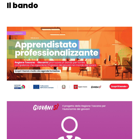
Il bando