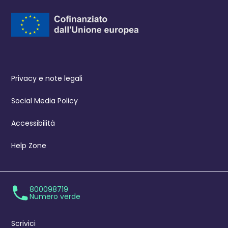
Privacy e note legali
Social Media Policy
Accessibilità
Help Zone
800098719
Numero verde
Scrivici