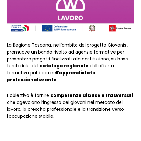
La Regione Toscana, nell’ambito del progetto Giovanisì,
promuove un bando rivolto ad agenzie formative per
presentare progetti finalizzati alla costituzione, su base
territoriale, del
catalogo regionale
dell’offerta
formativa pubblica nell’
apprendistato
professionalizzante
.
L’obiettivo è fornire
competenze di base e trasversali
che agevolano l’ingresso dei giovani nel mercato del
lavoro, la crescita professionale e la transizione verso
l’occupazione stabile.