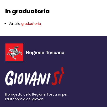
In graduatoria
Vai alla
graduatoria
Il progetto della Regione Toscana per
l’autonomia dei giovani