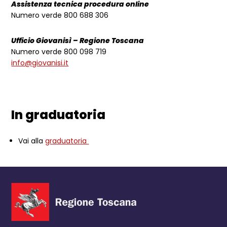
Assistenza tecnica procedura online
Numero verde 800 688 306
Ufficio Giovanisì – Regione Toscana
Numero verde 800 098 719
info@giovanisi.it
In graduatoria
Vai alla
graduatoria