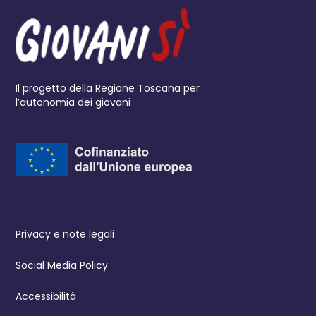
Il progetto della Regione Toscana per
l’autonomia dei giovani
Privacy e note legali
Social Media Policy
Accessibilità