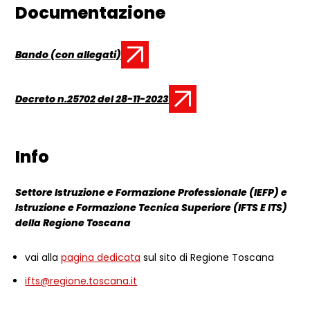
Documentazione
Bando (con allegati)
Documento:
Decreto n.25702 del 28-11-2023
Documento:
Info
Settore Istruzione e Formazione Professionale (IEFP) e
Istruzione e Formazione Tecnica Superiore (IFTS E ITS)
della Regione Toscana
vai alla
pagina dedicata
sul sito di Regione Toscana
ifts@regione.toscana.it