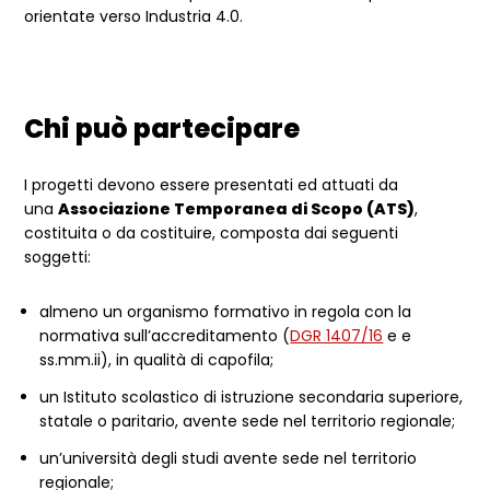
orientate verso Industria 4.0.
Chi può partecipare
I progetti devono essere presentati ed attuati da
una
Associazione Temporanea di Scopo (ATS)
,
costituita o da costituire, composta dai seguenti
soggetti:
almeno un organismo formativo in regola con la
normativa sull’accreditamento (
DGR 1407/16
e e
ss.mm.ii), in qualità di capofila;
un Istituto scolastico di istruzione secondaria superiore,
statale o paritario, avente sede nel territorio regionale;
un’università degli studi avente sede nel territorio
regionale;