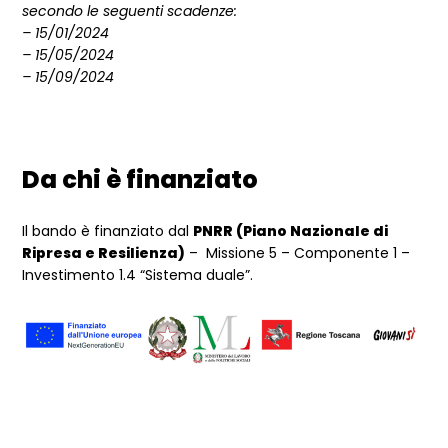
secondo le seguenti scadenze:
– 15/01/2024
– 15/05/2024
– 15/09/2024
Da chi è finanziato
Il bando è finanziato dal
PNRR (Piano Nazionale di
Ripresa e Resilienza)
– Missione 5 – Componente 1 –
Investimento 1.4 “Sistema duale”.