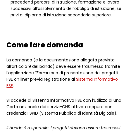
precedenti percorsi di istruzione, formazione e lavoro
successivi all’assolvimento dell’obbligo di istruzione, se
privi di diploma di istruzione secondaria superiore.
Come fare domanda
La domanda (e la documentazione allegata prevista
all’articolo 9 del bando) deve essere trasmessa tramite
l’applicazione “Formulario di presentazione dei progetti
FSE on line” previa registrazione al
Sistema Informativo
FSE
.
Si accede al Sistema Informativo FSE con l’utilizzo di una
Carta nazionale dei servizi-CNS attivata oppure con
credenziali SPID (Sistema Pubblico di Identità Digitale).
Il bando è a sportello. I progetti devono essere trasmessi