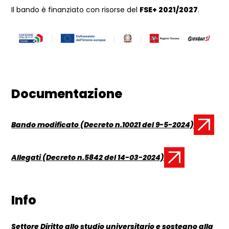
Il bando è finanziato con risorse del
FSE+ 2021/2027
.
Documentazione
Bando modificato (Decreto n.10021 del 9-5-2024)
Documento:
Allegati (Decreto n.5842 del 14-03-2024)
Documento:
Info
Settore Diritto allo studio universitario e sostegno alla