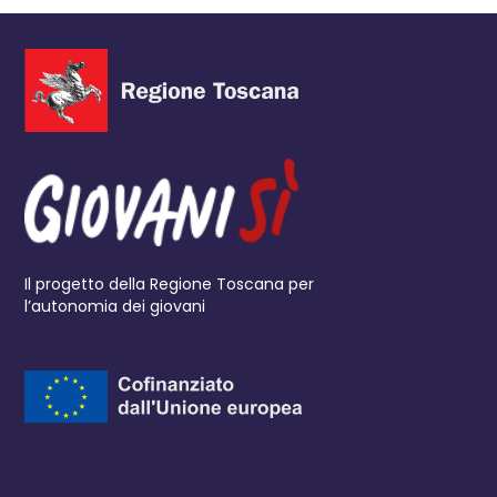
Il progetto della Regione Toscana per
l’autonomia dei giovani