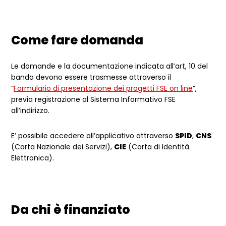
Come fare domanda
Le domande e la documentazione indicata all’art, 10 del
bando devono essere trasmesse attraverso il
“
Formulario di presentazione dei progetti FSE on line
”,
previa registrazione al Sistema Informativo FSE
all’indirizzo.
E’ possibile accedere all’applicativo attraverso
SPID
,
CNS
(Carta Nazionale dei Servizi),
CIE
(Carta di Identità
Elettronica).
Da chi è finanziato