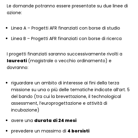
Le domande potranno essere presentate su due linee di
azione:
Linea A – Progetti AFR finanziati con borse di studio
Linea B – Progetti AFR finanziati con borse di ricerca
I progetti finanziati saranno successivamente rivolti a
laureati
(magistrale o vecchio ordinamento) e
dovranno:
riguardare un ambito di interesse ai fini della terza
missione su una o più delle tematiche indicate all’art. 5
del bando (tra cui la brevettazione, il technological
assessment, l’europrogettazione e attività di
incubazione)
avere una
durata di 24 mesi
prevedere un massimo di
4 borsisti