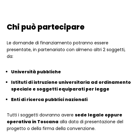
Chi può partecipare
Le domande di finanziamento potranno essere
presentate, in partenariato con almeno altri 2 soggetti,
da:
Università pubbliche
Istituti di istruzione universitaria ad ordinamento
speciale e soggetti equiparati per legge
Enti di ricerca pubblici nazionali
Tutti i soggetti dovranno avere
sede legale oppure
operativa in Toscana
alla data di presentazione del
progetto o della firma della convenzione.