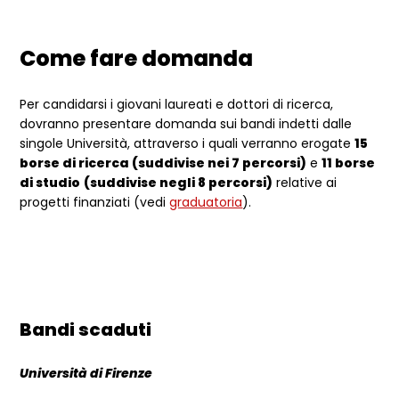
Come fare domanda
Per candidarsi i giovani laureati e dottori di ricerca,
dovranno presentare domanda sui bandi indetti dalle
singole Università, attraverso i quali verranno erogate
15
borse di ricerca (suddivise nei 7 percorsi)
e
11 borse
di studio
(suddivise negli 8 percorsi)
relative ai
progetti finanziati (vedi
graduatoria
).
Bandi scaduti
Università di Firenze