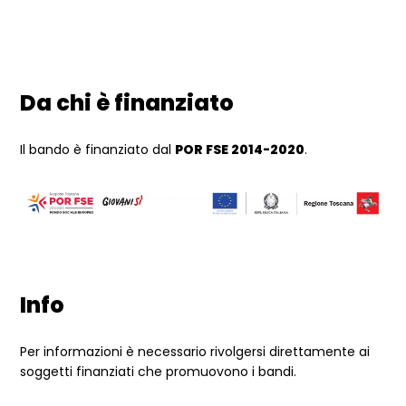
Da chi è finanziato
Il bando è finanziato dal
POR FSE 2014-2020
.
Info
Per informazioni è necessario rivolgersi direttamente ai
soggetti finanziati che promuovono i bandi.