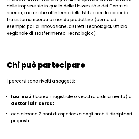
delle imprese sia in quello delle Università e dei Centri di
ricerca, ma anche all’interno delle Istituzioni di raccordo
fra sistema ricerca e mondo produttivo (come ad
esempio poli di innovazione, distretti tecnologici, Ufficio
Regionale di Trasferimento Tecnologico).
Chi può partecipare
I percorsi sono rivolti a soggetti:
laureati
(laurea magistrale o vecchio ordinamento) o
dottori di ricerca;
con almeno 2 anni di esperienza negli ambiti disciplinari
proposti.