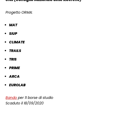
Progetto ORMA:
MAT
SIUP
CLIMATE
TRAILS
TRIS
PRIME
ARCA
EUROLAB
Bando
per 11 borse di studio
Scaduto il 18/09/2020