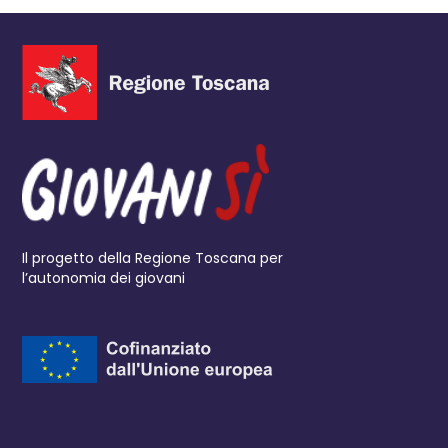
Il progetto della Regione Toscana per
l’autonomia dei giovani