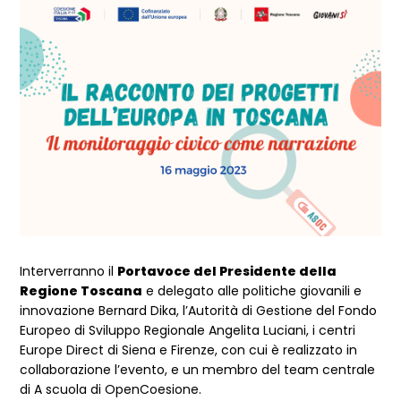
Interverranno il
Portavoce del Presidente della
Regione Toscana
e delegato alle politiche giovanili e
innovazione Bernard Dika, l’Autorità di Gestione del Fondo
Europeo di Sviluppo Regionale Angelita Luciani, i centri
Europe Direct di Siena e Firenze, con cui è realizzato in
collaborazione l’evento, e un membro del team centrale
di A scuola di OpenCoesione.