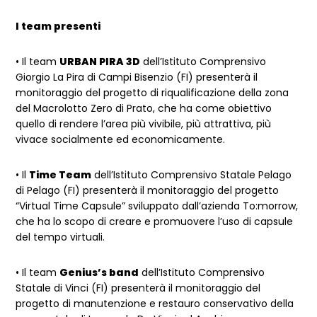
I team presenti
• Il team
URBAN PIRA 3D
dell’Istituto Comprensivo
Giorgio La Pira di Campi Bisenzio (FI) presenterà il
monitoraggio del progetto di riqualificazione della zona
del Macrolotto Zero di Prato, che ha come obiettivo
quello di rendere l’area più vivibile, più attrattiva, più
vivace socialmente ed economicamente.
• Il
Time Team
dell’Istituto Comprensivo Statale Pelago
di Pelago (FI) presenterà il monitoraggio del progetto
“Virtual Time Capsule” sviluppato dall’azienda To:morrow,
che ha lo scopo di creare e promuovere l’uso di capsule
del tempo virtuali.
• Il team
Genius’s band
dell’Istituto Comprensivo
Statale di Vinci (FI) presenterà il monitoraggio del
progetto di manutenzione e restauro conservativo della