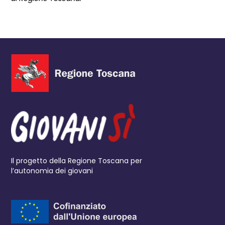
Il progetto della Regione Toscana per
l’autonomia dei giovani