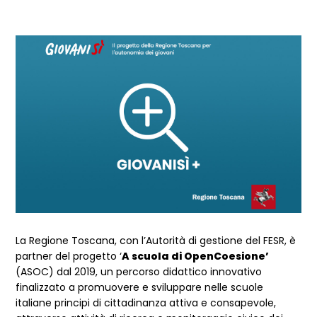
La Regione Toscana, con l’Autorità di gestione del FESR, è
partner del progetto ‘
A scuola di OpenCoesione’
(ASOC) dal 2019, un percorso didattico innovativo
finalizzato a promuovere e sviluppare nelle scuole
italiane principi di cittadinanza attiva e consapevole,