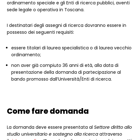
ordinamento speciale e gli Enti di ricerca pubblici, aventi
sede legale o operativa in Toscana.
I destinatari degli assegni di ricerca dovranno essere in
possesso dei seguenti requisiti:
essere titolari di laurea specialistica o di laurea vecchio
ordinamento;
non aver già compiuto 36 anni di età, alla data di
presentazione della domanda di partecipazione al
bando promosso dall’Università/Enti di ricerca.
Come fare domanda
La domanda deve essere presentata al
Settore diritto allo
studio universitario e sostegno alla ricerca
attraverso