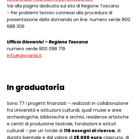
Vai alla pagina dedicata sul sito di Regione Toscana
– Per problemi tecnici connessi alla procedura di
presentazione della domanda on line: numero verde 800
688 306
Ufficio Giovanisì – Regione Toscana
numero verde 800 098 719
info@giovanisi.it
In graduatoria
Sono 77 i progetti finanziati – realizzati in collaborazione
fra Università e istituzioni culturali, quali musei e aree
archeologiche, biblioteche e archivi, residenze artistiche
e centri di produzione teatrale, fondazioni e istituti
culturali – per un totale di
116 assegni di ricerca
, di
durata biennale e dal valore di
28.000 euro
ciascuno, di