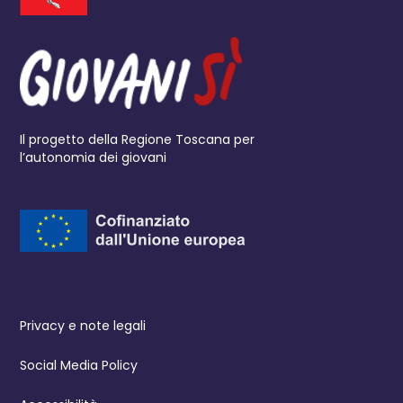
Il progetto della Regione Toscana per
l’autonomia dei giovani
Privacy e note legali
Social Media Policy