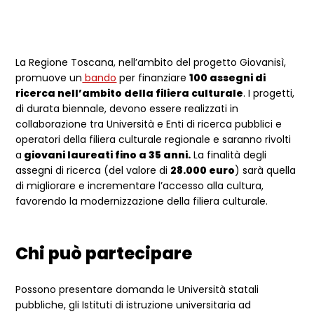
La Regione Toscana, nell’ambito del progetto Giovanisì,
promuove un
bando
per finanziare
100 assegni di
ricerca nell’ambito della filiera culturale
. I progetti,
di durata biennale, devono essere realizzati in
collaborazione tra Università e Enti di ricerca pubblici e
operatori della filiera culturale regionale e saranno rivolti
a
giovani laureati fino a 35 anni.
La finalità degli
assegni di ricerca (del valore di
28.000 euro
) sarà quella
di migliorare e incrementare l’accesso alla cultura,
favorendo la modernizzazione della filiera culturale.
Chi può partecipare
Possono presentare domanda le Università statali
pubbliche, gli Istituti di istruzione universitaria ad