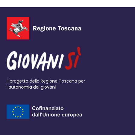
Il progetto della Regione Toscana per
l’autonomia dei giovani