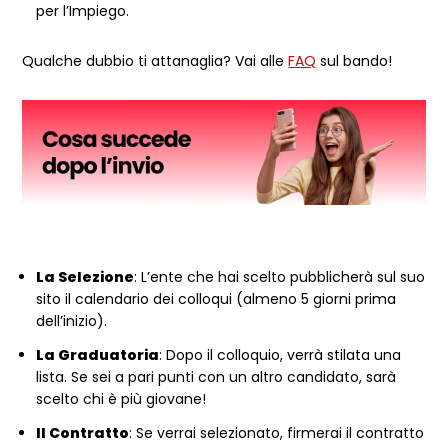
per l’Impiego.
Qualche dubbio ti attanaglia? Vai alle
FAQ
sul bando!
La Selezione
: L’ente che hai scelto pubblicherà sul suo
sito il calendario dei colloqui (almeno 5 giorni prima
dell’inizio).
La Graduatoria
: Dopo il colloquio, verrà stilata una
lista. Se sei a pari punti con un altro candidato, sarà
scelto chi è più giovane!
Il Contratto
: Se verrai selezionato, firmerai il contratto