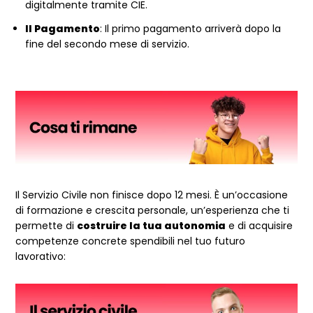
digitalmente tramite CIE.
Il Pagamento
: Il primo pagamento arriverà dopo la
fine del secondo mese di servizio.
Il Servizio Civile non finisce dopo 12 mesi. È un’occasione
di formazione e crescita personale, un’esperienza che ti
permette di
costruire la tua autonomia
e di acquisire
competenze concrete spendibili nel tuo futuro
lavorativo: