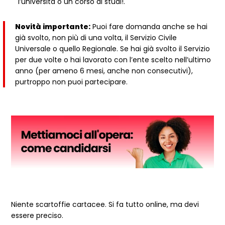
l’università o un corso di studi!.
Novità importante:
Puoi fare domanda anche se hai
già svolto, non più di una volta, il Servizio Civile
Universale o quello Regionale. Se hai già svolto il Servizio
per due volte o hai lavorato con l’ente scelto nell’ultimo
anno (per ameno 6 mesi, anche non consecutivi),
purtroppo non puoi partecipare.
Niente scartoffie cartacee. Si fa tutto online, ma devi
essere preciso.