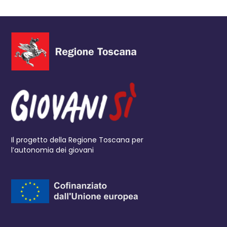
Il progetto della Regione Toscana per
l’autonomia dei giovani