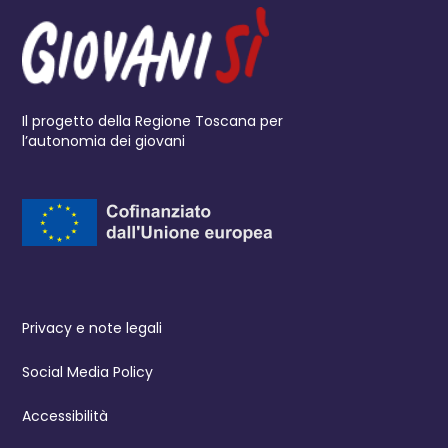
Il progetto della Regione Toscana per
l’autonomia dei giovani
Privacy e note legali
Social Media Policy
Accessibilità