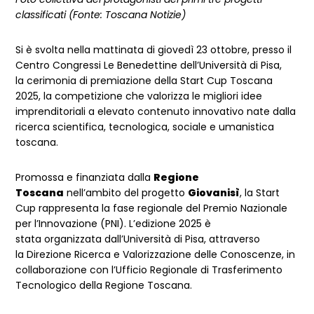
classificati
(Fonte: Toscana Notizie)
Si è svolta nella mattinata di giovedì 23 ottobre, presso il
Centro Congressi Le Benedettine dell’Università di Pisa,
la cerimonia di premiazione della Start Cup Toscana
2025, la competizione che valorizza le migliori idee
imprenditoriali a elevato contenuto innovativo nate dalla
ricerca scientifica, tecnologica, sociale e umanistica
toscana.
Promossa e finanziata dalla
Regione
Toscana
nell’ambito del progetto
Giovanisì
, la Start
Cup rappresenta la fase regionale del Premio Nazionale
per l’Innovazione (PNI). L’edizione 2025 è
stata organizzata dall’Università di Pisa, attraverso
la Direzione Ricerca e Valorizzazione delle Conoscenze, in
collaborazione con l’Ufficio Regionale di Trasferimento
Tecnologico della Regione Toscana.