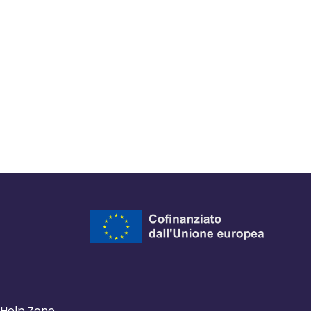
Help Zone