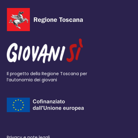
Il progetto della Regione Toscana per
l’autonomia dei giovani
Privacy e note legali