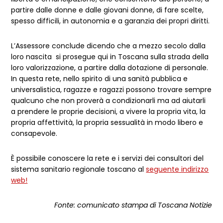
partire dalle donne e dalle giovani donne, di fare scelte,
spesso difficili, in autonomia e a garanzia dei propri diritti.
L’Assessore conclude dicendo che a mezzo secolo dalla
loro nascita si prosegue qui in Toscana sulla strada della
loro valorizzazione, a partire dalla dotazione di personale.
In questa rete, nello spirito di una sanità pubblica e
universalistica, ragazze e ragazzi possono trovare sempre
qualcuno che non proverà a condizionarli ma ad aiutarli
a prendere le proprie decisioni, a vivere la propria vita, la
propria affettività, la propria sessualità in modo libero e
consapevole.
È possibile conoscere la rete e i servizi dei consultori del
sistema sanitario regionale toscano al
seguente indirizzo
web!
Fonte: comunicato stampa di Toscana Notizie