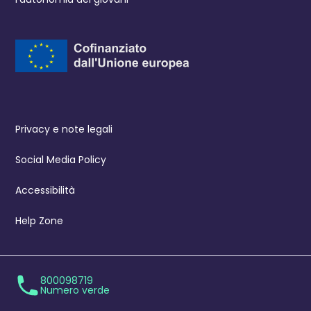
Privacy e note legali
Social Media Policy
Accessibilità
Help Zone
800098719
Numero verde