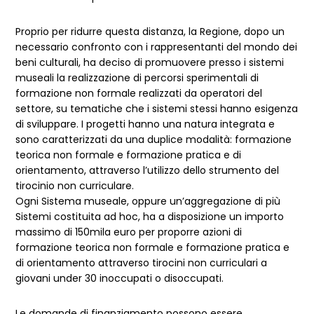
Proprio per ridurre questa distanza, la Regione, dopo un
necessario confronto con i rappresentanti del mondo dei
beni culturali, ha deciso di promuovere presso i sistemi
museali la realizzazione di percorsi sperimentali di
formazione non formale realizzati da operatori del
settore, su tematiche che i sistemi stessi hanno esigenza
di sviluppare. I progetti hanno una natura integrata e
sono caratterizzati da una duplice modalità: formazione
teorica non formale e formazione pratica e di
orientamento, attraverso l’utilizzo dello strumento del
tirocinio non curriculare.
Ogni Sistema museale, oppure un’aggregazione di più
Sistemi costituita ad hoc, ha a disposizione un importo
massimo di 150mila euro per proporre azioni di
formazione teorica non formale e formazione pratica e
di orientamento attraverso tirocini non curriculari a
giovani under 30 inoccupati o disoccupati.
Le domande di finanziamento possono essere