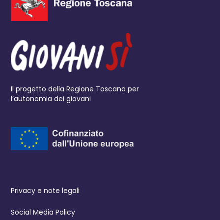
Il progetto della Regione Toscana per
l’autonomia dei giovani
Privacy e note legali
Social Media Policy