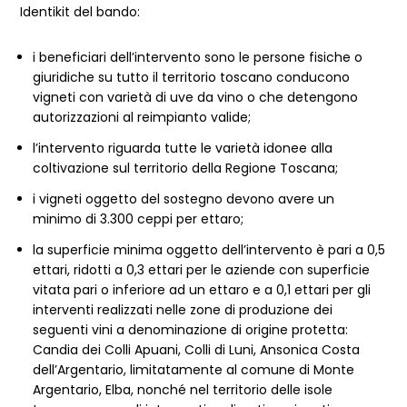
Identikit del bando:
i beneficiari dell’intervento sono le persone fisiche o
giuridiche su tutto il territorio toscano conducono
vigneti con varietà di uve da vino o che detengono
autorizzazioni al reimpianto valide;
l’intervento riguarda tutte le varietà idonee alla
coltivazione sul territorio della Regione Toscana;
i vigneti oggetto del sostegno devono avere un
minimo di 3.300 ceppi per ettaro;
la superficie minima oggetto dell’intervento è pari a 0,5
ettari, ridotti a 0,3 ettari per le aziende con superficie
vitata pari o inferiore ad un ettaro e a 0,1 ettari per gli
interventi realizzati nelle zone di produzione dei
seguenti vini a denominazione di origine protetta:
Candia dei Colli Apuani, Colli di Luni, Ansonica Costa
dell’Argentario, limitatamente al comune di Monte
Argentario, Elba, nonché nel territorio delle isole