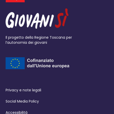
Il progetto della Regione Toscana per
l’autonomia dei giovani
Privacy e note legali
Social Media Policy
Accessibilità