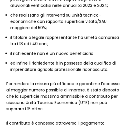
alluvionali verificatisi nelle annualità 2023 e 2024;
che realizzano gli interventi su unità tecnico-
economiche con rapporto superficie vitata/SAU
maggiore del 50%;
il titolare o legale rappresentante ha un’età compresa
tra i 18 ed i 40 anni;
il richiedente non è un nuovo beneficiario
ed infine il richiedente è in possesso della qualifica di
imprenditore agricolo professionale riconosciuto.
Per rendere la misura più efficace e garantirne l’accesso
al maggior numero possibile di imprese, è stato disposto
che la superficie massima ammissibile a contributo per
ciascuna Unità Tecnico Economica (UTE) non può
superare i 15 ettari.
Il contributo è concesso attraverso il pagamento