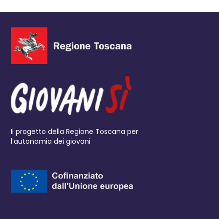
Il progetto della Regione Toscana per
l’autonomia dei giovani