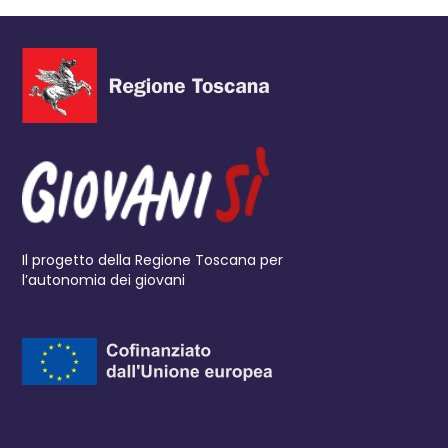
Il progetto della Regione Toscana per
l’autonomia dei giovani