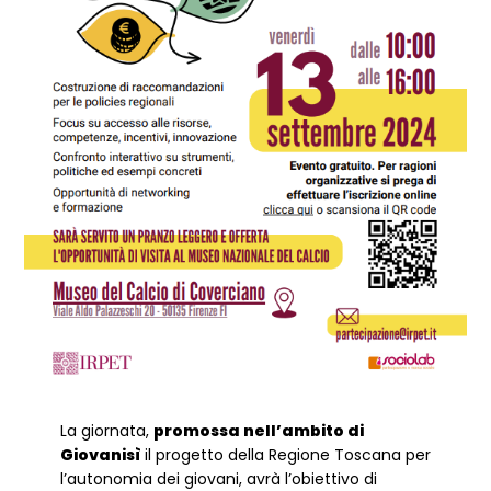
La giornata,
promossa nell’ambito di
Giovanisì
il progetto della Regione Toscana per
l’autonomia dei giovani, avrà l’obiettivo di