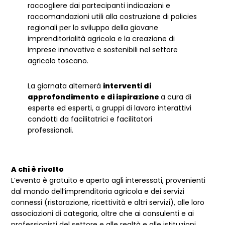
raccogliere dai partecipanti indicazioni e
raccomandazioni utili alla costruzione di policies
regionali per lo sviluppo della giovane
imprenditorialità agricola e la creazione di
imprese innovative e sostenibili nel settore
agricolo toscano.
La giornata alternerà
interventi di
approfondimento e di ispirazione
a cura di
esperte ed esperti, a gruppi di lavoro interattivi
condotti da facilitatrici e facilitatori
professionali.
A chi è rivolto
L’evento è gratuito e aperto agli interessati, provenienti
dal mondo dell’imprenditoria agricola e dei servizi
connessi (ristorazione, ricettività e altri servizi), alle loro
associazioni di categoria, oltre che ai consulenti e ai
professionisti del settore e alle realtà e alle istituzioni