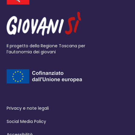
Il progetto della Regione Toscana per
l’autonomia dei giovani
Privacy e note legali
Social Media Policy
Accessibilità