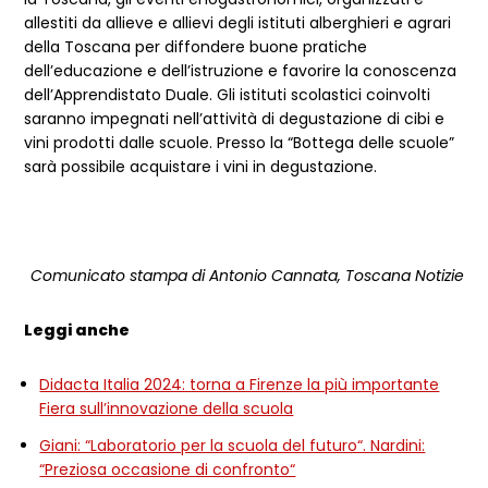
allestiti da allieve e allievi degli istituti alberghieri e agrari
della Toscana per diffondere buone pratiche
dell’educazione e dell’istruzione e favorire la conoscenza
dell’Apprendistato Duale. Gli istituti scolastici coinvolti
saranno impegnati nell’attività di degustazione di cibi e
vini prodotti dalle scuole. Presso la “Bottega delle scuole”
sarà possibile acquistare i vini in degustazione.
Comunicato stampa di Antonio Cannata, Toscana Notizie
Leggi anche
Didacta Italia 2024: torna a Firenze la più importante
Fiera sull’innovazione della scuola
Giani: “Laboratorio per la scuola del futuro“. Nardini:
“Preziosa occasione di confronto“