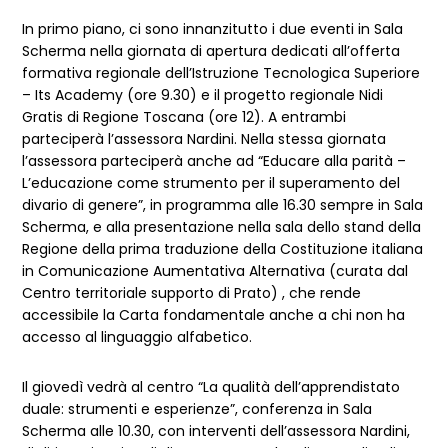
In primo piano, ci sono innanzitutto i due eventi in Sala
Scherma nella giornata di apertura dedicati all’offerta
formativa regionale dell’Istruzione Tecnologica Superiore
– Its Academy (ore 9.30) e il progetto regionale Nidi
Gratis di Regione Toscana (ore 12). A entrambi
parteciperà l’assessora Nardini. Nella stessa giornata
l’assessora parteciperà anche ad “Educare alla parità –
L’educazione come strumento per il superamento del
divario di genere”, in programma alle 16.30 sempre in Sala
Scherma, e alla presentazione nella sala dello stand della
Regione della prima traduzione della Costituzione italiana
in Comunicazione Aumentativa Alternativa (curata dal
Centro territoriale supporto di Prato) , che rende
accessibile la Carta fondamentale anche a chi non ha
accesso al linguaggio alfabetico.
Il giovedì vedrà al centro “La qualità dell’apprendistato
duale: strumenti e esperienze”, conferenza in Sala
Scherma alle 10.30, con interventi dell’assessora Nardini,