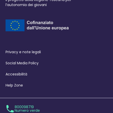
l’autonomia dei giovani
Privacy e note legali
Social Media Policy
Accessibilità
Help Zone
800098719
Numero verde