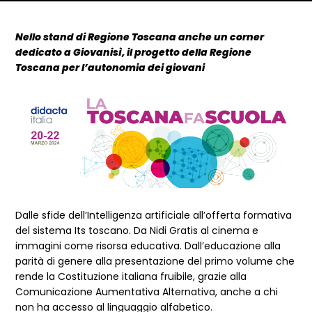
Dettagli articolo
Nello stand di Regione Toscana anche un corner
dedicato a Giovanisì, il progetto della Regione
Toscana per l’autonomia dei giovani
Dalle sfide dell’Intelligenza artificiale all’offerta formativa
del sistema Its toscano. Da Nidi Gratis al cinema e
immagini come risorsa educativa. Dall’educazione alla
parità di genere alla presentazione del primo volume che
rende la Costituzione italiana fruibile, grazie alla
Comunicazione Aumentativa Alternativa, anche a chi
non ha accesso al linguaggio alfabetico.