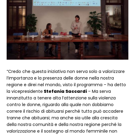
“Credo che questa iniziativa non serva solo a valorizzare
l’importanza e la presenza delle donne nella nostra
regione e direi nel mondo, visto il programma – ha detto
la vicepresidente
Stefania Saccardi
– Ma serva
innanzitutto a tenere alta l’attenzione sulla violenza
contro le donne, riguardo alla quale non dobbiamo
correre il rischio di abituarsi perché tutto può accadere
tranne che abituarsi; ma anche sia utile alla crescita
della nostra comunità e della nostra regione perché la
valorizzazione e il sostegno al mondo femminile non