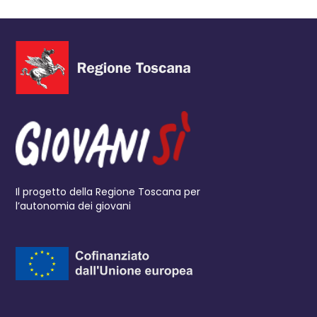
Il progetto della Regione Toscana per
l’autonomia dei giovani