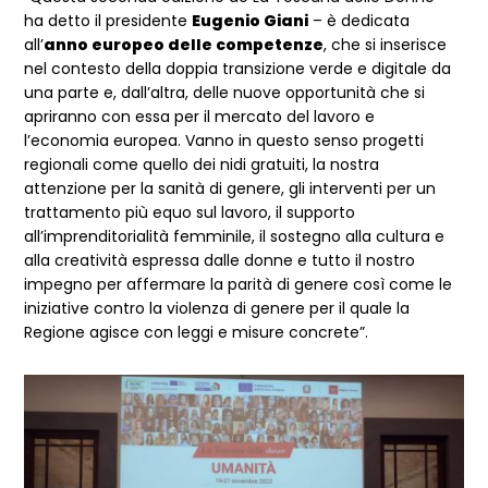
ha detto il presidente
Eugenio Giani
– è dedicata
all’
anno europeo delle competenze
, che si inserisce
nel contesto della doppia transizione verde e digitale da
una parte e, dall’altra, delle nuove opportunità che si
apriranno con essa per il mercato del lavoro e
l’economia europea. Vanno in questo senso progetti
regionali come quello dei nidi gratuiti, la nostra
attenzione per la sanità di genere, gli interventi per un
trattamento più equo sul lavoro, il supporto
all’imprenditorialità femminile, il sostegno alla cultura e
alla creatività espressa dalle donne e tutto il nostro
impegno per affermare la parità di genere così come le
iniziative contro la violenza di genere per il quale la
Regione agisce con leggi e misure concrete”.