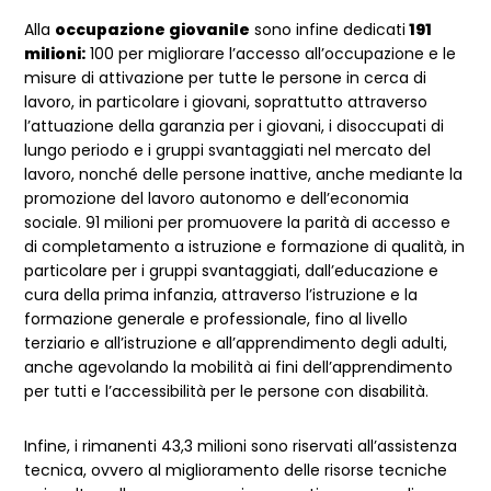
Alla
occupazione giovanile
sono infine dedicati
191
milioni:
100 per migliorare l’accesso all’occupazione e le
misure di attivazione per tutte le persone in cerca di
lavoro, in particolare i giovani, soprattutto attraverso
l’attuazione della garanzia per i giovani, i disoccupati di
lungo periodo e i gruppi svantaggiati nel mercato del
lavoro, nonché delle persone inattive, anche mediante la
promozione del lavoro autonomo e dell’economia
sociale. 91 milioni per promuovere la parità di accesso e
di completamento a istruzione e formazione di qualità, in
particolare per i gruppi svantaggiati, dall’educazione e
cura della prima infanzia, attraverso l’istruzione e la
formazione generale e professionale, fino al livello
terziario e all’istruzione e all’apprendimento degli adulti,
anche agevolando la mobilità ai fini dell’apprendimento
per tutti e l’accessibilità per le persone con disabilità.
Infine, i rimanenti 43,3 milioni sono riservati all’assistenza
tecnica, ovvero al miglioramento delle risorse tecniche