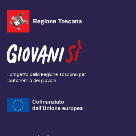
Il progetto della Regione Toscana per
l’autonomia dei giovani