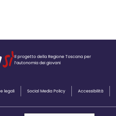
Il progetto della Regione Toscana per
l’autonomia dei giovani
e legali
Social Media Policy
Accessibilità