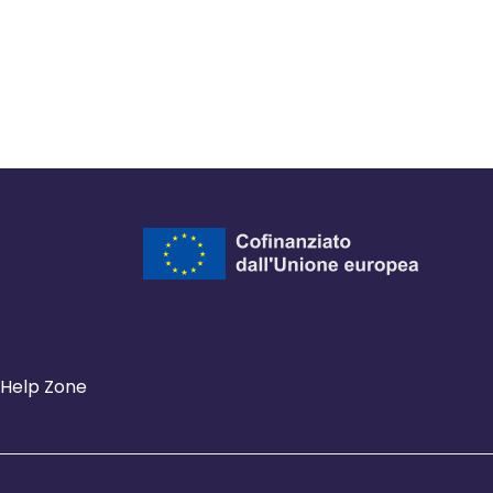
Help Zone