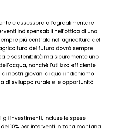
ente e assessora all’agroalimentare
rventi indispensabili nell’ottica di una
empre più centrale nell’agricoltura del
L’agricoltura del futuro dovrà sempre
erca e sostenibilità ma sicuramente uno
 dell’acqua, nonché l’utilizzo efficiente
i nostri giovani ai quali indichiamo
a di sviluppo rurale e le opportunità
i gli investimenti, incluse le spese
del 10% per interventi in zona montana