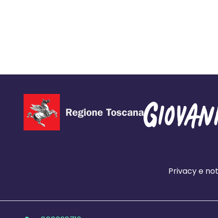
Privacy e not