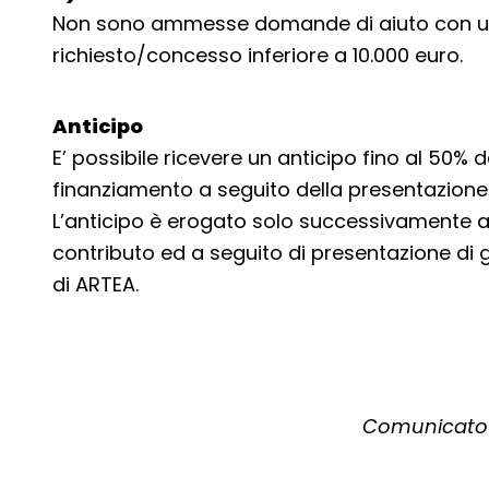
Non sono ammesse domande di aiuto con u
richiesto/concesso inferiore a 10.000 euro.
Anticipo
E’ possibile ricevere un anticipo fino al 50
finanziamento a seguito della presentazione d
L’anticipo è erogato solo successivamente all’
contributo ed a seguito di presentazione di g
di ARTEA.
Comunicato s