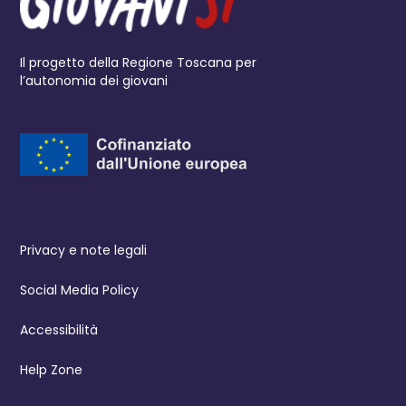
Il progetto della Regione Toscana per
l’autonomia dei giovani
Privacy e note legali
Social Media Policy
Accessibilità
Help Zone