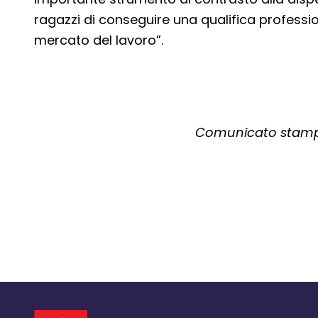
ragazzi di conseguire una qualifica profess
mercato del lavoro”.
Comunicato stampa 