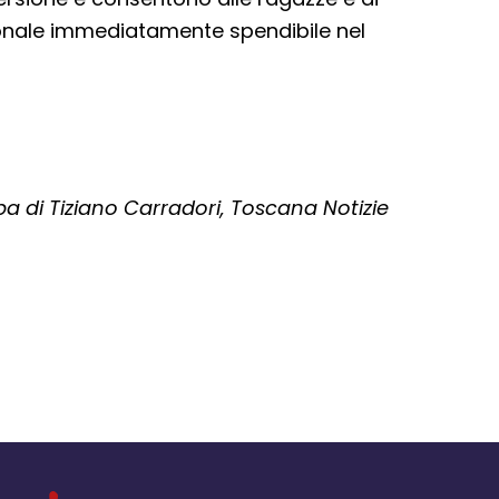
ionale immediatamente spendibile nel
di Tiziano Carradori, Toscana Notizie