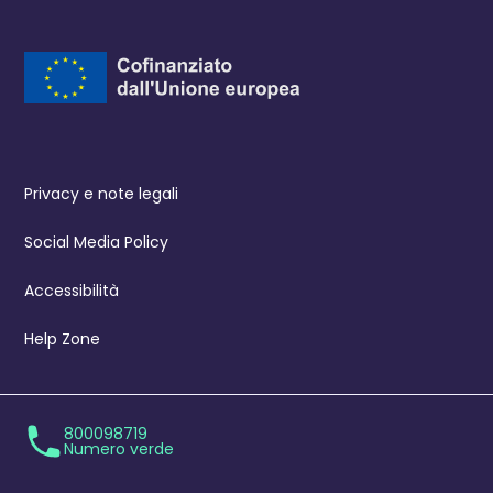
Privacy e note legali
Social Media Policy
Accessibilità
Help Zone
800098719
Numero verde