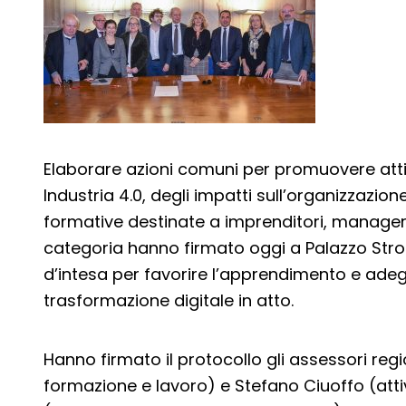
Elaborare azioni comuni per promuovere atti
Industria 4.0, degli impatti sull’organizzazio
formative destinate a imprenditori, manager 
categoria hanno firmato oggi a Palazzo Stroz
d’intesa per favorire l’apprendimento e ade
trasformazione digitale in atto.
Hanno firmato il protocollo gli assessori regi
formazione e lavoro) e Stefano Ciuoffo (atti