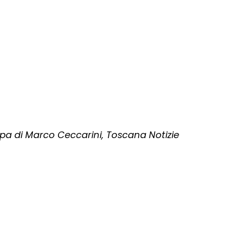
 di Marco Ceccarini, Toscana Notizie