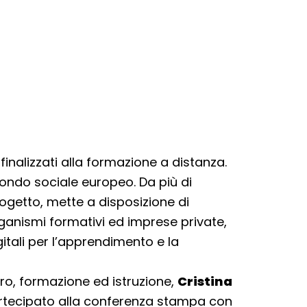
finalizzati alla formazione a distanza.
 fondo sociale europeo. Da più di
ogetto, mette a disposizione di
organismi formativi ed imprese private,
gitali per l’apprendimento e la
ro, formazione ed istruzione,
Cristina
partecipato alla conferenza stampa con