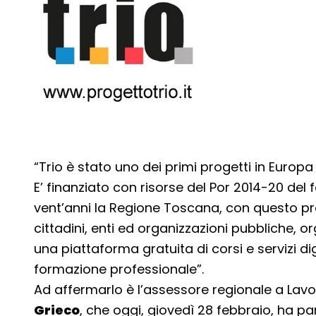
“Trio è stato uno dei primi progetti in Europa 
E’ finanziato con risorse del Por 2014-20 del
vent’anni la Regione Toscana, con questo pr
cittadini, enti ed organizzazioni pubbliche, 
una piattaforma gratuita di corsi e servizi di
formazione professionale”.
Ad affermarlo è l’assessore regionale a Lavo
Grieco
, che oggi, giovedì 28 febbraio, ha 