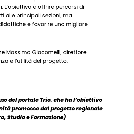
 L’obiettivo è offrire percorsi di
i alle principali sezioni, ma
 didattiche e favorire una migliore
e Massimo Giacomelli, direttore
za e l’utilità del progetto.
no del portale Trio, che ha l’obiettivo
tunità promosse dal progetto regionale
ro, Studio e Formazione)