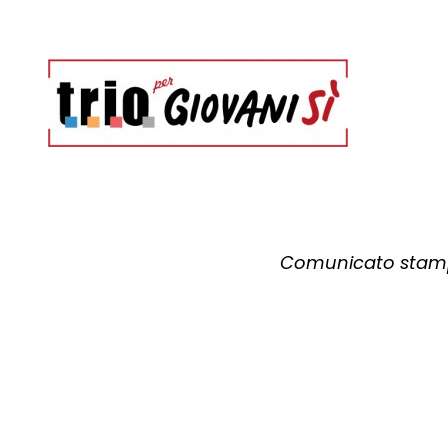
Comunicato stampa