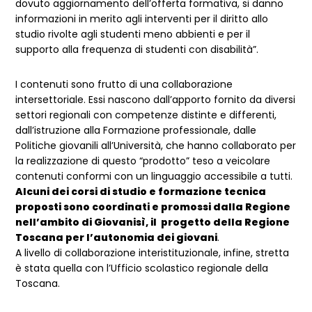
dovuto aggiornamento dell’offerta formativa, si danno
informazioni in merito agli interventi per il diritto allo
studio rivolte agli studenti meno abbienti e per il
supporto alla frequenza di studenti con disabilità”.
I contenuti sono frutto di una collaborazione
intersettoriale. Essi nascono dall’apporto fornito da diversi
settori regionali con competenze distinte e differenti,
dall’istruzione alla Formazione professionale, dalle
Politiche giovanili all’Università, che hanno collaborato per
la realizzazione di questo “prodotto” teso a veicolare
contenuti conformi con un linguaggio accessibile a tutti.
Alcuni dei corsi di studio e formazione tecnica
proposti sono coordinati e promossi dalla Regione
nell’ambito di Giovanisì, il progetto della Regione
Toscana per l’autonomia dei giovani
.
A livello di collaborazione interistituzionale, infine, stretta
è stata quella con l’Ufficio scolastico regionale della
Toscana.