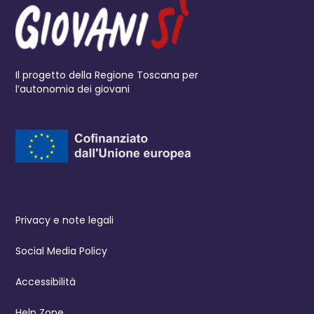
Il progetto della Regione Toscana per
l’autonomia dei giovani
Privacy e note legali
Social Media Policy
Accessibilità
Help Zone