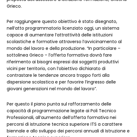
Grieco.
Per raggiungere questo obiettivo è stato disegnato,
nell’atto programmatorio licenziato oggi, un sistema
capace di aumentare l’attrattività delle istituzioni
scolastiche e formative attraverso l’avvicinamento al
mondo del lavoro e della produzione. “In particolare –
sottolinea Grieco – l’offerta formativa dovrà fare
riferimento ai bisogni espressi dai soggetti produttivi
vicini per territorio, con l’obiettivo dichiarato di
contrastare le tendenze ancora troppo forti alla
dispersione scolastica e per favorire l’ingresso delle
giovani generazioni nel mondo del lavoro”.
Per questo il piano punta sul rafforzamento delle
capacità di programmazione legate ai Poli Tecnico
Professionali, all’aumento dell’offerta formativa nei
percorsi di istruzione tecnica superiore ITS a carattere
biennale e allo sviluppo dei percorsi annuali di Istruzione e