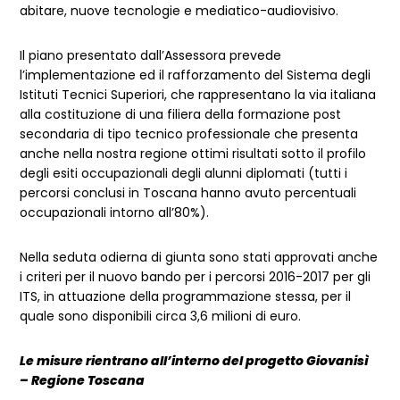
abitare, nuove tecnologie e mediatico-audiovisivo.
Il piano presentato dall’Assessora prevede
l’implementazione ed il rafforzamento del Sistema degli
Istituti Tecnici Superiori, che rappresentano la via italiana
alla costituzione di una filiera della formazione post
secondaria di tipo tecnico professionale che presenta
anche nella nostra regione ottimi risultati sotto il profilo
degli esiti occupazionali degli alunni diplomati (tutti i
percorsi conclusi in Toscana hanno avuto percentuali
occupazionali intorno all’80%).
Nella seduta odierna di giunta sono stati approvati anche
i criteri per il nuovo bando per i percorsi 2016-2017 per gli
ITS, in attuazione della programmazione stessa, per il
quale sono disponibili circa 3,6 milioni di euro.
Le misure rientrano all’interno del progetto Giovanisì
– Regione Toscana