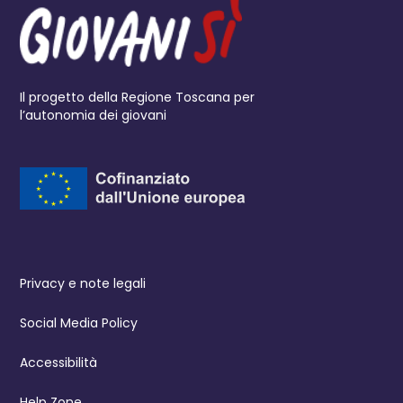
Il progetto della Regione Toscana per
l’autonomia dei giovani
Privacy e note legali
Social Media Policy
Accessibilità
Help Zone