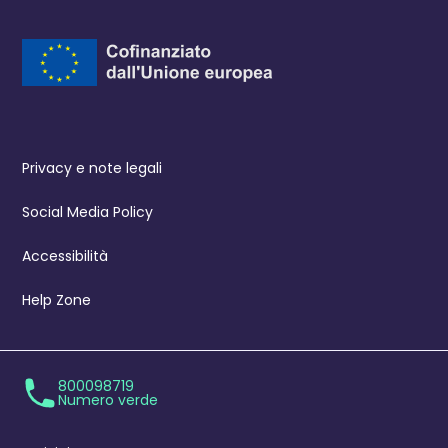
Privacy e note legali
Social Media Policy
Accessibilità
Help Zone
800098719
Numero verde