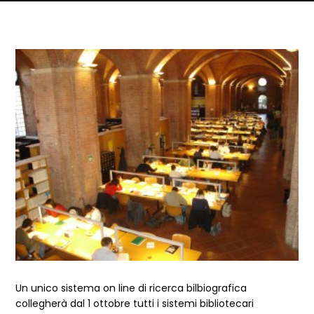
Dettagli articolo
Un unico sistema on line di ricerca bilbiografica
collegherà dal 1 ottobre tutti i sistemi bibliotecari