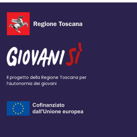
Il progetto della Regione Toscana per
l’autonomia dei giovani