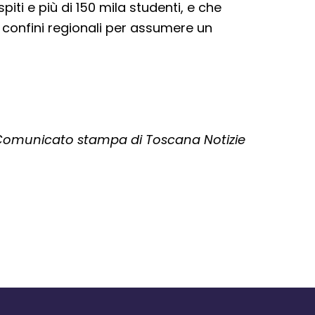
piti e più di 150 mila studenti, e che
i confini regionali per assumere un
omunicato stampa di Toscana Notizie