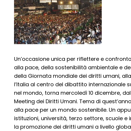
Un’occasione unica per riflettere e confrontar
alla pace, della sostenibilità ambientale e de
della Giornata mondiale dei diritti umani, alla
l’Italia al centro del dibattito internazionale 
nel mondo, torna mercoledì 10 dicembre, dalle
Meeting dei Diritti Umani. Tema di quest’anno 
alla pace per un mondo sostenibile. Un app
istituzioni, università, terzo settore, scuole 
la promozione dei diritti umani a livello globa