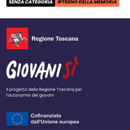
SENZA CATEGORIA
#TRENO DELLA MEMORIA
CATEGORIA POST:
TAG:
Il progetto della Regione Toscana per
l’autonomia dei giovani