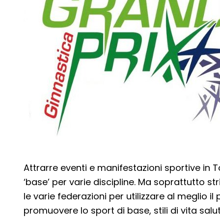
Attrarre eventi e manifestazioni sportive in 
‘base’ per varie discipline. Ma soprattutto st
le varie federazioni per utilizzare al meglio il
promuovere lo sport di base, stili di vita saluta