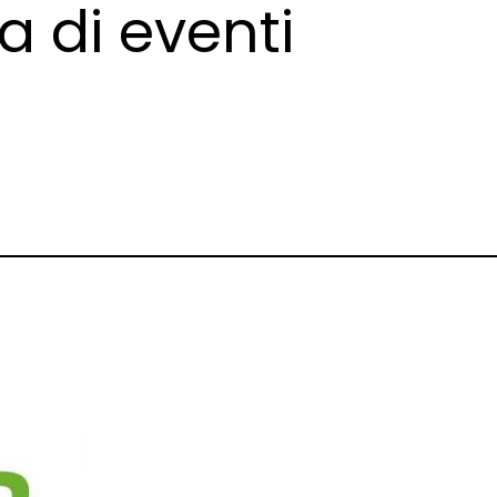
a di eventi