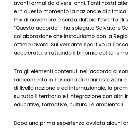
avanti ormai da diversi anni. Tanti nostri atlet
e in questo momento la nazionale di ritmica 
Prix di novembre è senza dubbio l’evento di 
“Questo accordo – ha spiegato Salvatore S
collaborazione che instauriamo con la Regio
ottimo lavoro. Sul versante sportivo la Tos
accelerata, sfruttando il binomio col turismo
Tra gli elementi contenuti nell’accordo ci son
radicamento in Toscana di manifestazioni e c
di livello nazionale ed internazionale, la pro
su tutto il territorio e l’integrazione con altri 
educative, formative, culturali e ambientali.
Dopo una prima esperienza avviata alcuni an