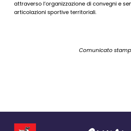
attraverso l’organizzazione di convegni e se
articolazioni sportive territoriali.
Comunicato stampa 