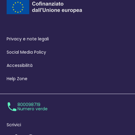
Privacy e note legali
Social Media Policy
Accessibilità
Help Zone
800098719
Numero verde
Scrivici