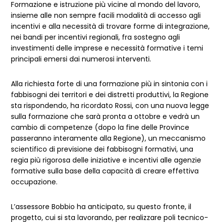
Formazione e istruzione più vicine al mondo del lavoro,
insieme alle non sempre facili modalità di accesso agli
incentivi e alla necessità di trovare forme di integrazione,
nei bandi per incentivi regionali, fra sostegno agli
investimenti delle imprese e necessità formative i temi
principali emersi dai numerosi interventi.
Alla richiesta forte di una formazione più in sintonia con i
fabbisogni dei territori e dei distretti produttivi, la Regione
sta rispondendo, ha ricordato Rossi, con una nuova legge
sulla formazione che sarà pronta a ottobre e vedrà un
cambio di competenze (dopo la fine delle Province
passeranno interamente alla Regione), un meccanismo
scientifico di previsione dei fabbisogni formativi, una
regia più rigorosa delle iniziative e incentivi alle agenzie
formative sulla base della capacità di creare effettiva
occupazione.
L’assessore Bobbio ha anticipato, su questo fronte, il
progetto, cui si sta lavorando, per realizzare poli tecnico-