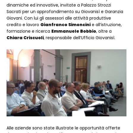
dinamiche ed innovative, invitate a Palazzo Strozzi
Sacrati per un approfondimento su Giovanisì e Garanzia
Giovani. Con lui gli assessori alle attività produttive
credito e lavoro
Gianfranco Simoncini
e all’istruzione,
formazione e ricerca
Emmanuele Bobbio
, oltre a
Chiara Criscuoli
, responsabile dell’Ufficio Giovanisì.
Alle aziende sono state illustrate le opportunità offerte