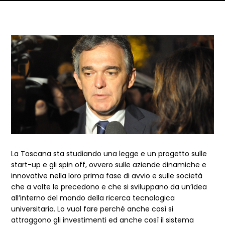
Dettagli articolo
La Toscana sta studiando una legge e un progetto sulle
start-up e gli spin off, ovvero sulle aziende dinamiche e
innovative nella loro prima fase di avvio e sulle società
che a volte le precedono e che si sviluppano da un’idea
all’interno del mondo della ricerca tecnologica
universitaria. Lo vuol fare perché anche così si
attraggono gli investimenti ed anche così il sistema