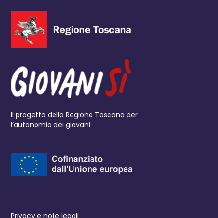
Il progetto della Regione Toscana per
l’autonomia dei giovani
Privacy e note legali